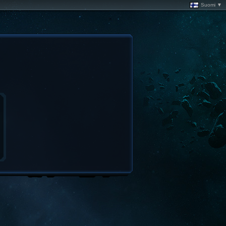
Suomi ▼