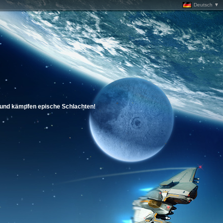
Deutsch ▼
en und kämpfen epische Schlachten!