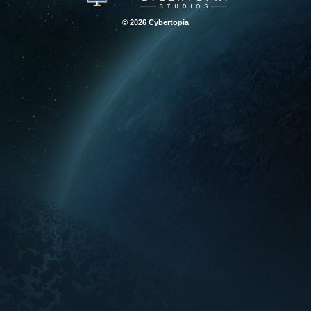
© 2026 Cybertopia